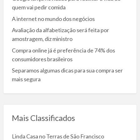
quem vai pedir comida
A internet no mundo dos negócios
Avaliação da alfabetização será feita por
amostragem, diz ministro
Compra online já é preferência de 74% dos
consumidores brasileiros
Separamos algumas dicas para sua compra ser
mais segura
Mais Classificados
Linda Casa no Terras de São Francisco