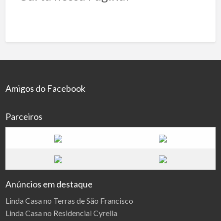
Amigos do Facebook
Parceiros
Anúncios em destaque
Linda Casa no Terras de São Francisco
Linda Casa no Residencial Cyrella