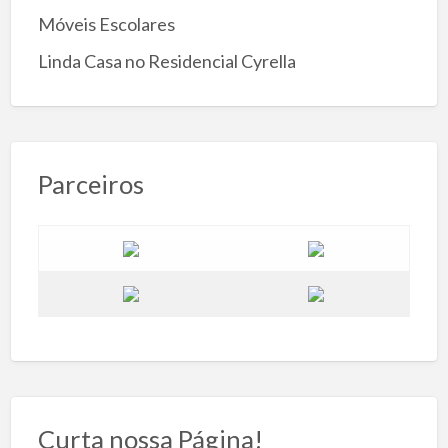
Móveis Escolares
Linda Casa no Residencial Cyrella
Parceiros
Curta nossa Página!