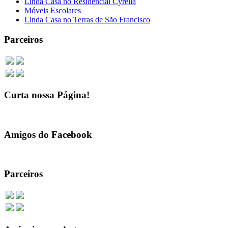
Linda Casa no Residencial Cyrella
Móveis Escolares
Linda Casa no Terras de São Francisco
Parceiros
Curta nossa Página!
Amigos do Facebook
Parceiros