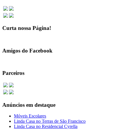
Curta nossa Página!
Amigos do Facebook
Parceiros
Anúncios em destaque
Móveis Escolares
Linda Casa no Terras de São Francisco
Linda Casa no Residencial Cyrella