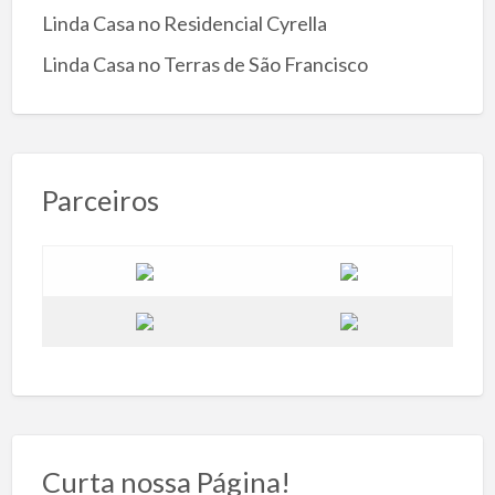
Linda Casa no Residencial Cyrella
Linda Casa no Terras de São Francisco
Parceiros
Curta nossa Página!