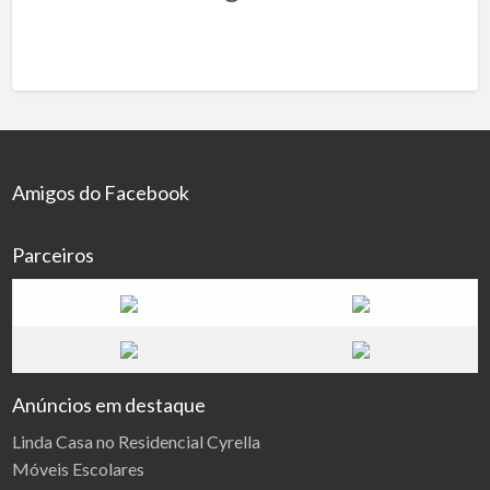
Amigos do Facebook
Parceiros
Anúncios em destaque
Linda Casa no Residencial Cyrella
Móveis Escolares