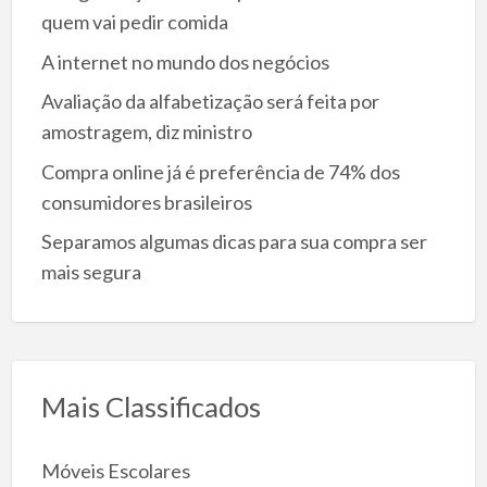
quem vai pedir comida
A internet no mundo dos negócios
Avaliação da alfabetização será feita por
amostragem, diz ministro
Compra online já é preferência de 74% dos
consumidores brasileiros
Separamos algumas dicas para sua compra ser
mais segura
Mais Classificados
Móveis Escolares