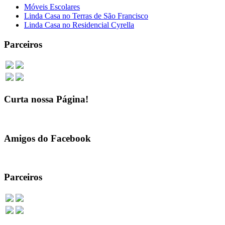
Móveis Escolares
Linda Casa no Terras de São Francisco
Linda Casa no Residencial Cyrella
Parceiros
Curta nossa Página!
Amigos do Facebook
Parceiros