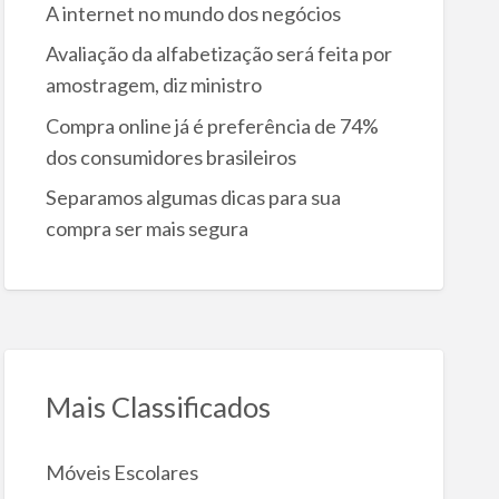
A internet no mundo dos negócios
Avaliação da alfabetização será feita por
amostragem, diz ministro
Compra online já é preferência de 74%
dos consumidores brasileiros
Separamos algumas dicas para sua
compra ser mais segura
Mais Classificados
Móveis Escolares