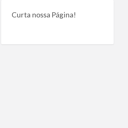
Curta nossa Página!