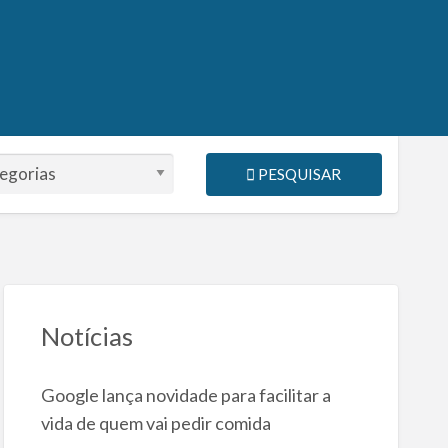
PESQUISAR
Notícias
Google lança novidade para facilitar a
vida de quem vai pedir comida