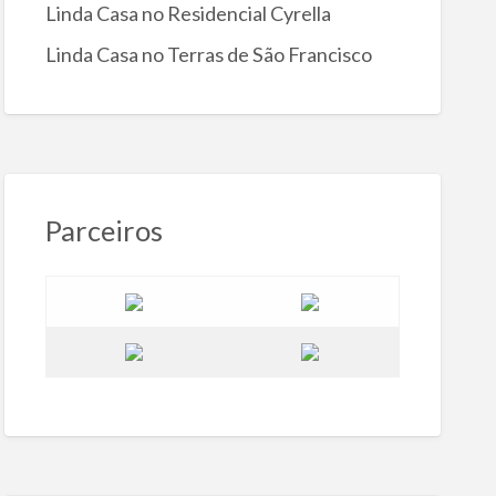
Linda Casa no Residencial Cyrella
Linda Casa no Terras de São Francisco
Parceiros