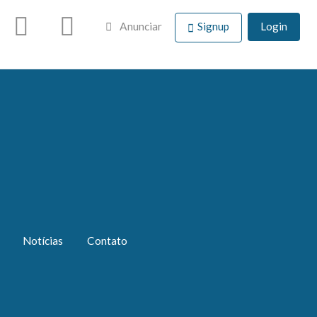
Anunciar
Signup
Login
Notícias
Contato