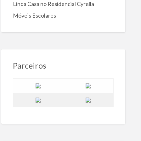
Linda Casa no Residencial Cyrella
Móveis Escolares
Parceiros