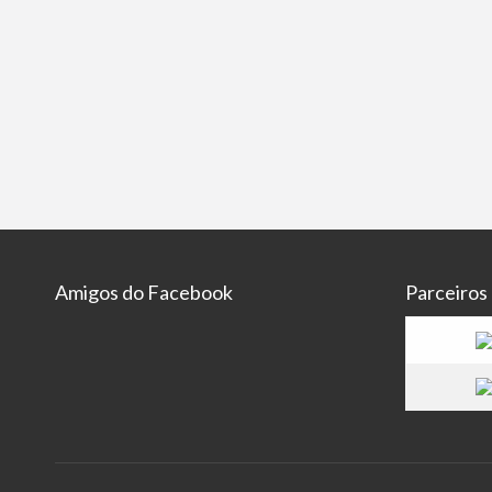
Amigos do Facebook
Parceiros