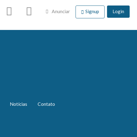
Anunciar
Signup
Login
Notícias
Contato