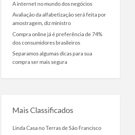
A internet no mundo dos negócios
Avaliação da alfabetização será feita por
amostragem, diz ministro
Compra online já é preferência de 74%
dos consumidores brasileiros
Separamos algumas dicas para sua
compra ser mais segura
Mais Classificados
Linda Casa no Terras de São Francisco