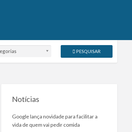
PESQUISAR
Notícias
Google lança novidade para facilitar a
vida de quem vai pedir comida