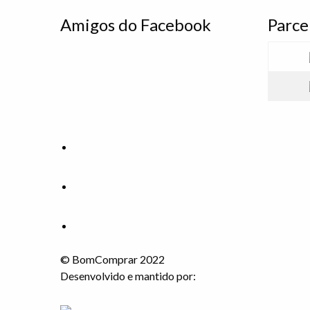
Amigos do Facebook
Parce
© BomComprar 2022
Desenvolvido e mantido por: