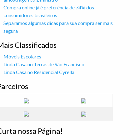
Compra online já é preferência de 74% dos
consumidores brasileiros
Separamos algumas dicas para sua compra ser mais
segura
Mais Classificados
Móveis Escolares
Linda Casa no Terras de São Francisco
Linda Casa no Residencial Cyrella
Parceiros
Curta nossa Página!