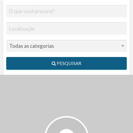
PESQUISAR