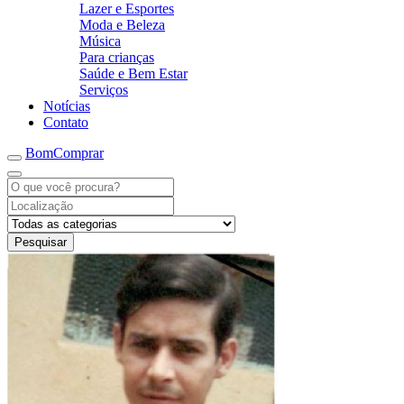
Lazer e Esportes
Moda e Beleza
Música
Para crianças
Saúde e Bem Estar
Serviços
Notícias
Contato
BomComprar
Pesquisar