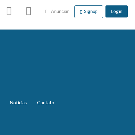
Anunciar
Signup
Login
Notícias
Contato