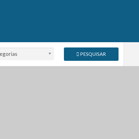
PESQUISAR