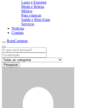
Lazer e Esportes
Moda e Beleza
Música
Para crianças
Saúde e Bem Estar
Serviços
Notícias
Contato
BomComprar
Pesquisar