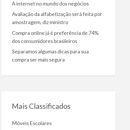
A internet no mundo dos negócios
Avaliação da alfabetização será feita por
amostragem, diz ministro
Compra online já é preferência de 74%
dos consumidores brasileiros
Separamos algumas dicas para sua
compra ser mais segura
Mais Classificados
Móveis Escolares