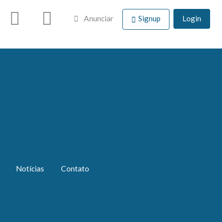
Anunciar
Signup
Login
Notícias
Contato