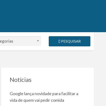
PESQUISAR
Notícias
Google lança novidade para facilitar a
vida de quem vai pedir comida