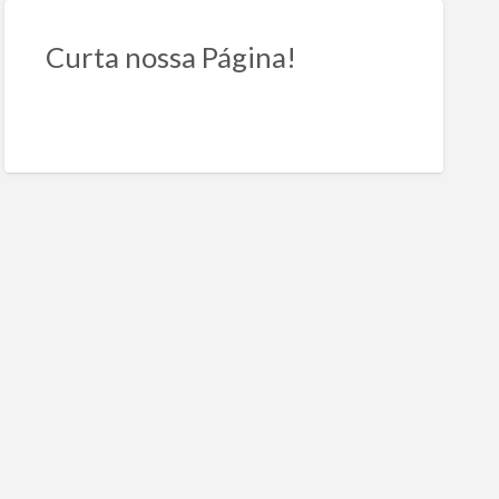
Curta nossa Página!