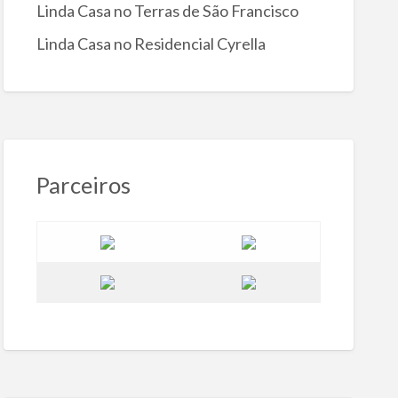
Linda Casa no Terras de São Francisco
Linda Casa no Residencial Cyrella
Parceiros