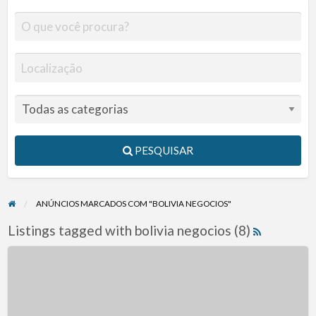
PESQUISAR
ANÚNCIOS MARCADOS COM "BOLIVIA NEGOCIOS"
Listings tagged with bolivia negocios (8)