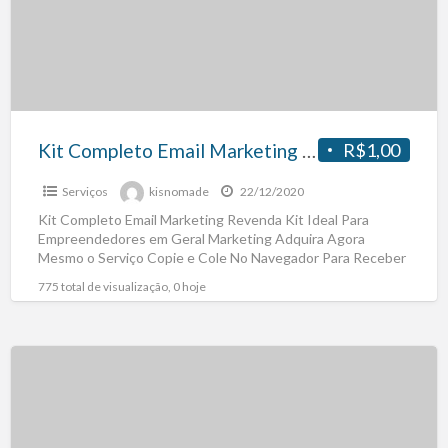
Kit Completo Email Marketing Revenda
R$1,00
Serviços
kisnomade
22/12/2020
Kit Completo Email Marketing Revenda Kit Ideal Para
Empreendedores em Geral Marketing Adquira Agora
Mesmo o Serviço Copie e Cole No Navegador Para Receber
o
[…]
775 total de visualização, 0 hoje