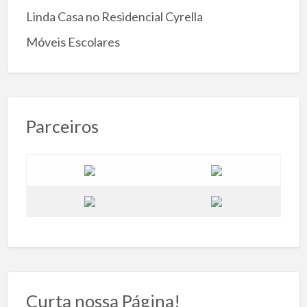
Linda Casa no Residencial Cyrella
Móveis Escolares
Parceiros
Curta nossa Página!