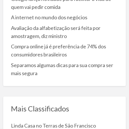
quem vai pedir comida
A internet no mundo dos negócios
Avaliação da alfabetização será feita por
amostragem, diz ministro
Compra online já é preferência de 74% dos
consumidores brasileiros
Separamos algumas dicas para sua compra ser
mais segura
Mais Classificados
Linda Casa no Terras de São Francisco