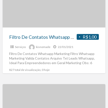
Filtro De Contatos Whatsapp Marketing
R$1,00
Serviços
kisnomade
22/01/2021
Filtro De Contatos Whatsapp Marketing Filtro Whatsapp
Marketing Valida Contatos Arquivo Txt Leads Whatsapp,
Ideal Para Empreendedores em Geral Marketing Obs: 6
Meses Atualização Valida
[…]
827 total de visualização, 0 hoje