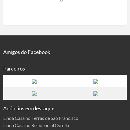
Amigos do Facebook
Parceiros
Anúncios em destaque
Linda Casa no Terras de São Francisco
Linda Casa no Residencial Cyrella